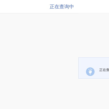
正在查询中
正在