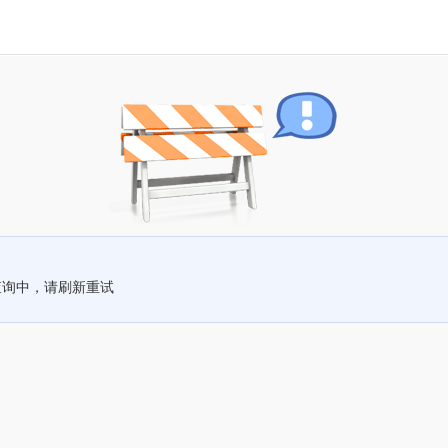
查询中，请刷新重试