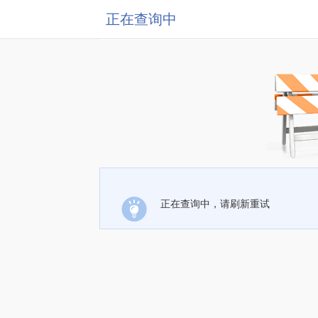
正在查询中
正在查询中，请刷新重试