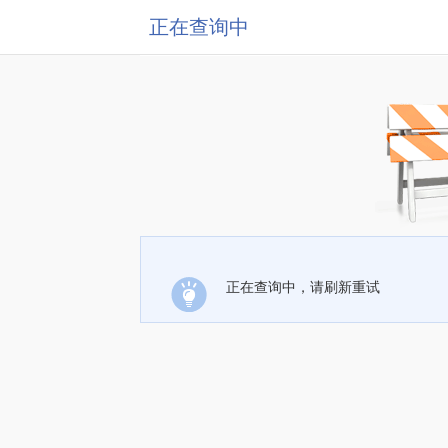
正在查询中
正在查询中，请刷新重试