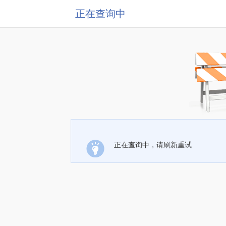
正在查询中
正在查询中，请刷新重试