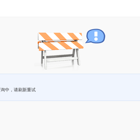
查询中，请刷新重试