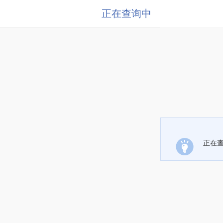
正在查询中
正在