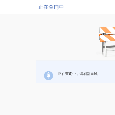
正在查询中
正在查询中，请刷新重试