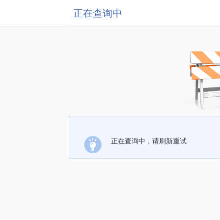
正在查询中
正在查询中，请刷新重试