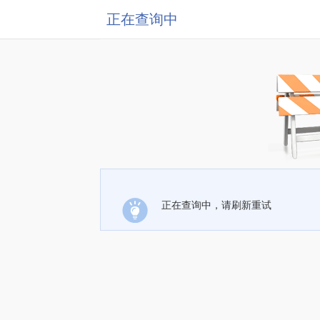
正在查询中
正在查询中，请刷新重试