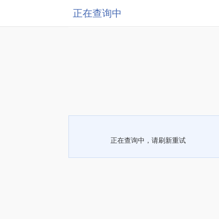
正在查询中
正在查询中，请刷新重试