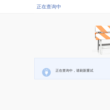
正在查询中
正在查询中，请刷新重试