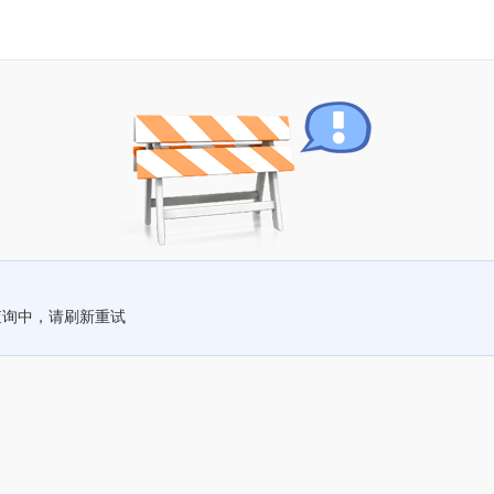
查询中，请刷新重试