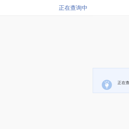
正在查询中
正在