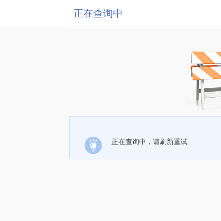
正在查询中
正在查询中，请刷新重试